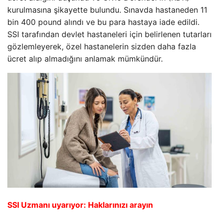
kurulmasına şikayette bulundu. Sınavda hastaneden 11
bin 400 pound alındı ve bu para hastaya iade edildi.
SSI tarafından devlet hastaneleri için belirlenen tutarları
gözlemleyerek, özel hastanelerin sizden daha fazla
ücret alıp almadığını anlamak mümkündür.
SSI Uzmanı uyarıyor: Haklarınızı arayın