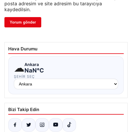
posta adresim ve site adresim bu tarayıcıya
kaydedilsin.
Hava Durumu
☁
Ankara
NaN°C
ŞEHIR SEÇ
Bizi Takip Edin