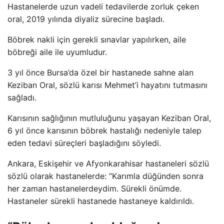
Hastanelerde uzun vadeli tedavilerde zorluk çeken
oral, 2019 yılında diyaliz sürecine başladı.
Böbrek nakli için gerekli sınavlar yapılırken, aile
böbreği aile ile uyumludur.
3 yıl önce Bursa’da özel bir hastanede sahne alan
Keziban Oral, sözlü karısı Mehmet’i hayatını tutmasını
sağladı.
Karısının sağlığının mutluluğunu yaşayan Keziban Oral,
6 yıl önce karısının böbrek hastalığı nedeniyle talep
eden tedavi süreçleri başladığını söyledi.
Ankara, Eskişehir ve Afyonkarahisar hastaneleri sözlü
sözlü olarak hastanelerde: “Karımla düğünden sonra
her zaman hastanelerdeydim. Sürekli önümde.
Hastaneler sürekli hastanede hastaneye kaldırıldı.