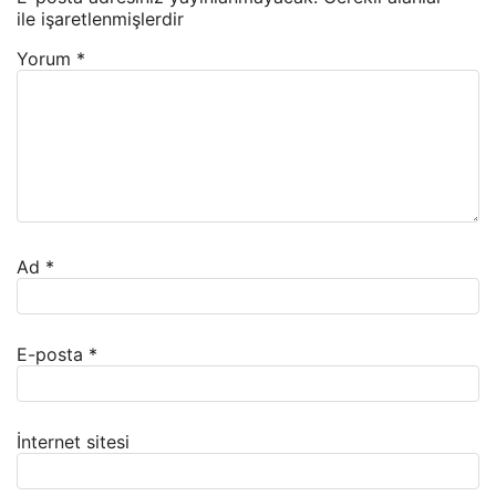
ile işaretlenmişlerdir
Yorum
*
Ad
*
E-posta
*
İnternet sitesi