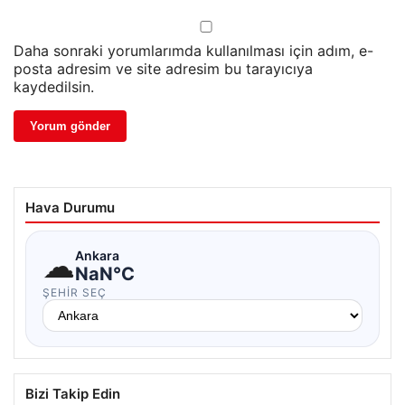
Daha sonraki yorumlarımda kullanılması için adım, e-
posta adresim ve site adresim bu tarayıcıya
kaydedilsin.
Hava Durumu
☁
Ankara
NaN°C
ŞEHIR SEÇ
Bizi Takip Edin