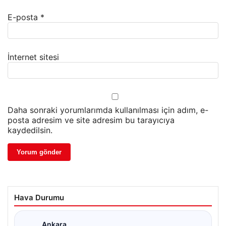
E-posta
*
İnternet sitesi
Daha sonraki yorumlarımda kullanılması için adım, e-
posta adresim ve site adresim bu tarayıcıya
kaydedilsin.
Hava Durumu
Ankara