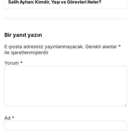
Salih Ayhan: Kimdir, Yaşı ve Görevleri Neler?
Bir yanıt yazın
E-posta adresiniz yayınlanmayacak.
Gerekli alanlar
*
ile işaretlenmişlerdir
Yorum
*
Ad
*