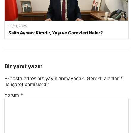
29/11/2025
Salih Ayhan: Kimdir, Yaşı ve Görevleri Neler?
Bir yanıt yazın
E-posta adresiniz yayınlanmayacak.
Gerekli alanlar
*
ile işaretlenmişlerdir
Yorum
*