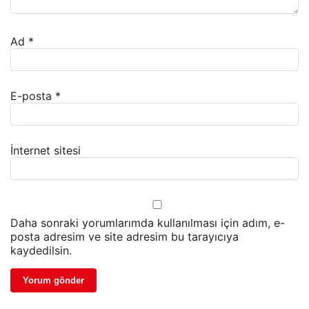
Ad
*
E-posta
*
İnternet sitesi
Daha sonraki yorumlarımda kullanılması için adım, e-
posta adresim ve site adresim bu tarayıcıya
kaydedilsin.