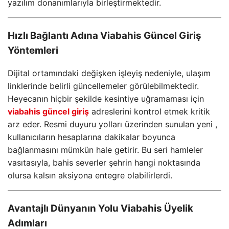
yazılım donanımlarıyla birleştirmektedir.
Hızlı Bağlantı Adına Viabahis Güncel Giriş
Yöntemleri
Dijital ortamındaki değişken işleyiş nedeniyle, ulaşım
linklerinde belirli güncellemeler görülebilmektedir.
Heyecanın hiçbir şekilde kesintiye uğramaması için
viabahis güncel giriş
adreslerini kontrol etmek kritik
arz eder. Resmi duyuru yolları üzerinden sunulan yeni ,
kullanıcıların hesaplarına dakikalar boyunca
bağlanmasını mümkün hale getirir. Bu seri hamleler
vasıtasıyla, bahis severler şehrin hangi noktasında
olursa kalsın aksiyona entegre olabilirlerdi.
Avantajlı Dünyanın Yolu Viabahis Üyelik
Adımları