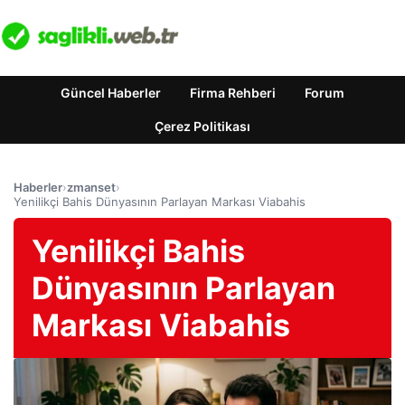
Güncel Haberler
Firma Rehberi
Forum
Çerez Politikası
Haberler
›
zmanset
›
Yenilikçi Bahis Dünyasının Parlayan Markası Viabahis
Yenilikçi Bahis
Dünyasının Parlayan
Markası Viabahis