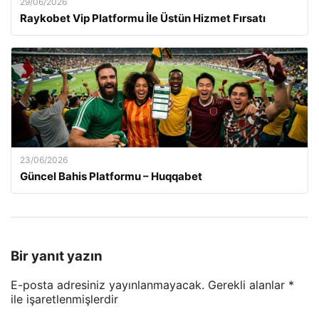
29/06/2026
Raykobet Vip Platformu İle Üstün Hizmet Fırsatı
23/06/2026
Güncel Bahis Platformu – Huqqabet
Bir yanıt yazın
E-posta adresiniz yayınlanmayacak.
Gerekli alanlar
*
ile işaretlenmişlerdir