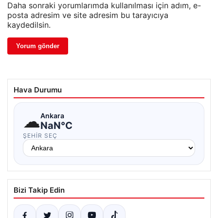
Daha sonraki yorumlarımda kullanılması için adım, e-
posta adresim ve site adresim bu tarayıcıya
kaydedilsin.
Hava Durumu
☁
Ankara
NaN°C
ŞEHIR SEÇ
Bizi Takip Edin