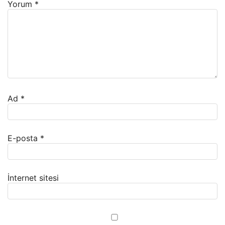
Yorum
*
Ad
*
E-posta
*
İnternet sitesi