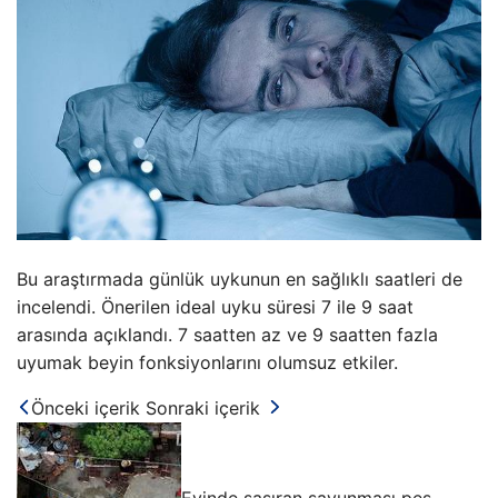
Bu araştırmada günlük uykunun en sağlıklı saatleri de
incelendi. Önerilen ideal uyku süresi 7 ile 9 saat
arasında açıklandı. 7 saatten az ve 9 saatten fazla
uyumak beyin fonksiyonlarını olumsuz etkiler.
Önceki içerik
Sonraki içerik