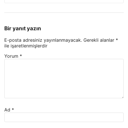
Bir yanıt yazın
E-posta adresiniz yayınlanmayacak.
Gerekli alanlar
*
ile işaretlenmişlerdir
Yorum
*
Ad
*