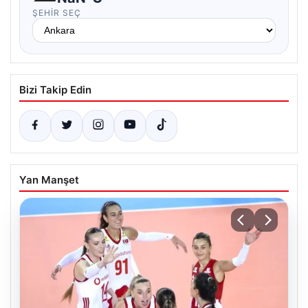
ŞEHIR SEÇ
Bizi Takip Edin
Yan Manşet