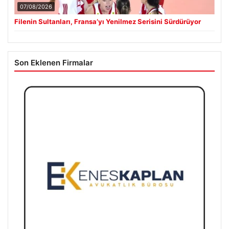
07/08/2026
Filenin Sultanları, Fransa’yı Yenilmez Serisini Sürdürüyor
Son Eklenen Firmalar