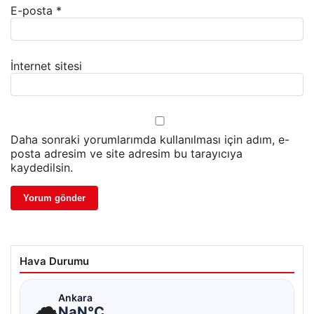
E-posta
*
İnternet sitesi
Daha sonraki yorumlarımda kullanılması için adım, e-
posta adresim ve site adresim bu tarayıcıya
kaydedilsin.
Hava Durumu
☁
Ankara
NaN°C