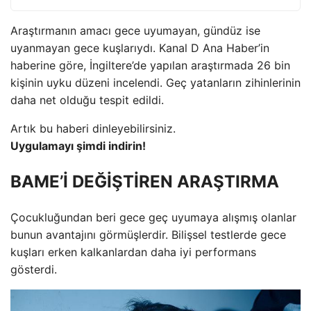
Araştırmanın amacı gece uyumayan, gündüz ise
uyanmayan gece kuşlarıydı. Kanal D Ana Haber’in
haberine göre, İngiltere’de yapılan araştırmada 26 bin
kişinin uyku düzeni incelendi. Geç yatanların zihinlerinin
daha net olduğu tespit edildi.
Artık bu haberi dinleyebilirsiniz.
Uygulamayı şimdi indirin!
BAME’İ DEĞİŞTİREN ARAŞTIRMA
Çocukluğundan beri gece geç uyumaya alışmış olanlar
bunun avantajını görmüşlerdir. Bilişsel testlerde gece
kuşları erken kalkanlardan daha iyi performans
gösterdi.