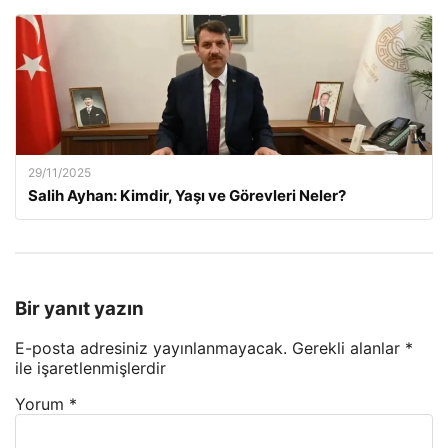
29/11/2025
Salih Ayhan: Kimdir, Yaşı ve Görevleri Neler?
Bir yanıt yazın
E-posta adresiniz yayınlanmayacak.
Gerekli alanlar
*
ile işaretlenmişlerdir
Yorum
*