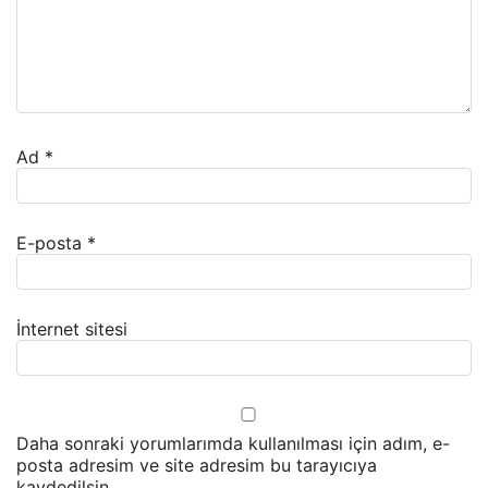
Ad
*
E-posta
*
İnternet sitesi
Daha sonraki yorumlarımda kullanılması için adım, e-
posta adresim ve site adresim bu tarayıcıya
kaydedilsin.