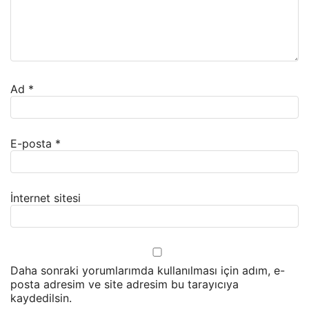
Ad
*
E-posta
*
İnternet sitesi
Daha sonraki yorumlarımda kullanılması için adım, e-
posta adresim ve site adresim bu tarayıcıya
kaydedilsin.