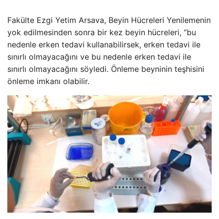
Fakülte Ezgi Yetim Arsava, Beyin Hücreleri Yenilemenin
yok edilmesinden sonra bir kez beyin hücreleri, “bu
nedenle erken tedavi kullanabilirsek, erken tedavi ile
sınırlı olmayacağını ve bu nedenle erken tedavi ile
sınırlı olmayacağını söyledi. Önleme beyninin teşhisini
önleme imkanı olabilir.