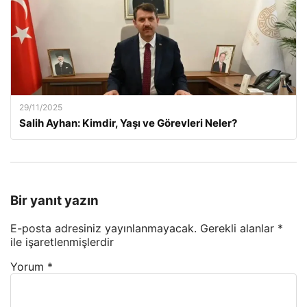
29/11/2025
Salih Ayhan: Kimdir, Yaşı ve Görevleri Neler?
Bir yanıt yazın
E-posta adresiniz yayınlanmayacak.
Gerekli alanlar
*
ile işaretlenmişlerdir
Yorum
*