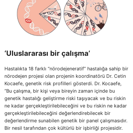
‘Uluslararası bir çalışma’
Hastalıkta 18 farklı “nörodejeneratif” hastalığa sahip bir
nörodejen projesi olan projenin koordinatörü Dr. Cetin
Kocaefe, genetik risk profilleri gösterdi. Dr. Kocaefe,
“Bu çalışma, bir kişi veya bireyin zaman içinde bu
genetik hastalığı geliştirme riski taşıyacak ve bu riskin
ne kadar gerçekleştirilebileceğini ve bu riskin ne kadar
gerçekleştirilebileceğini değerlendirebilecek bir
değerlendirme sunabilen genetik bir panel çalışmasıdır.
Bir nesil tarafından çok kültürlü bir işbirliği projesidir.