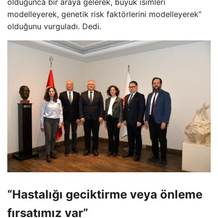
olduğunca bir araya gelerek, büyük isimleri
modelleyerek, genetik risk faktörlerini modelleyerek”
olduğunu vurguladı. Dedi.
“Hastalığı geciktirme veya önleme
fırsatımız var”