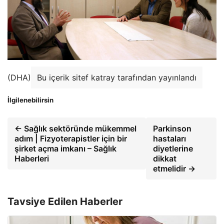
(DHA)
Bu içerik sitef katray tarafından yayınlandı
İlgilenebilirsin
← Sağlık sektöründe mükemmel
Parkinson
adım | Fizyoterapistler için bir
hastaları
şirket açma imkanı – Sağlık
diyetlerine
Haberleri
dikkat
etmelidir →
Tavsiye Edilen Haberler