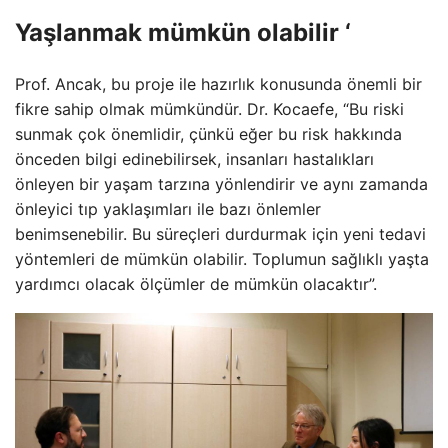
Yaşlanmak mümkün olabilir ‘
Prof. Ancak, bu proje ile hazırlık konusunda önemli bir
fikre sahip olmak mümkündür. Dr. Kocaefe, “Bu riski
sunmak çok önemlidir, çünkü eğer bu risk hakkında
önceden bilgi edinebilirsek, insanları hastalıkları
önleyen bir yaşam tarzına yönlendirir ve aynı zamanda
önleyici tıp yaklaşımları ile bazı önlemler
benimsenebilir. Bu süreçleri durdurmak için yeni tedavi
yöntemleri de mümkün olabilir. Toplumun sağlıklı yaşta
yardımcı olacak ölçümler de mümkün olacaktır”.