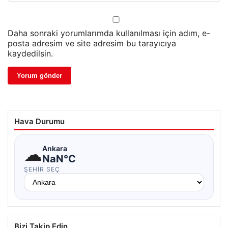
Daha sonraki yorumlarımda kullanılması için adım, e-
posta adresim ve site adresim bu tarayıcıya
kaydedilsin.
Hava Durumu
☁
Ankara
NaN°C
ŞEHIR SEÇ
Bizi Takip Edin