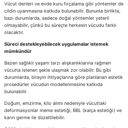
Vücut derileri ve evde kuru fırçalama gibi yöntemler de
cildin uyanmasına katkıda bulunabilir. Bununla birlikte,
bazı durumlarda, sadece doğal yöntemler yeterli
olmayabilir, çünkü bu süreçte herkesin vücudu farklı
olacaktır.
Süreci destekleyebilecek uygulamalar istemek
mümkündür
Bazen sağlıklı yaşam tarzı alışkanlıklarına rağmen
vücutta istenen şekle ulaşmak zor olabilir. Bu gibi
durumlarda, bireyin ihtiyaçlarına göre planlanan estetik
prosedürler vücudun modellenmesine katkıda
bulunabilir.
Doğum, emzirme, kilo alımı nedeniyle vücuttaki
deformasyonlar meme estetiği, BBL (kalça estetiği) ve
karın germe ile düzeltilebilir.