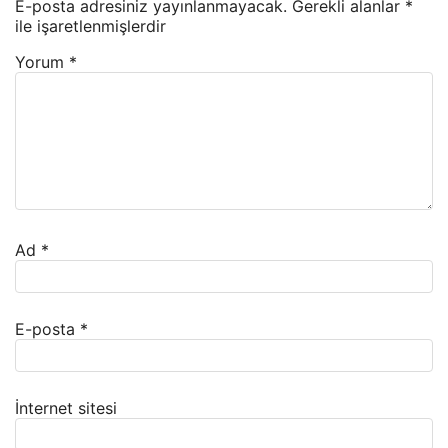
E-posta adresiniz yayınlanmayacak.
Gerekli alanlar
*
ile işaretlenmişlerdir
Yorum
*
Ad
*
E-posta
*
İnternet sitesi