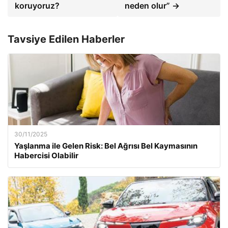
koruyoruz?
neden olur” →
Tavsiye Edilen Haberler
30/11/2025
Yaşlanma ile Gelen Risk: Bel Ağrısı Bel Kaymasının
Habercisi Olabilir