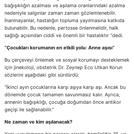
bağışıklığın azalması ve aşılama oranlarındaki azalma
nedeniyle salgınlar zaman zaman gözlemlenebilir.
İnanmayanlar, hastalığın topluma yayılmasına katkıda
bulunabilir. Bu nedenle, pertosse önlenmelidir, halk
sağlığı açısından ciddi ve önemli bir hastalıktır “dedi.
“Çocukları korumanın en etkili yolu: Anne aşısı”
Bu çerçeveyi önlemek ve sosyal korumayı desteklemek
için jinekoloji, obstetrik Dr. Zeynep Eco Utkan Korun
sözlerini aşağıdaki gibi sürdürdü:
“İkinci ayın çocuklarına karşı aşıya karşı aşı. Ancak bu
dönemde çocuk tamamen savunmasız kalır. Ayrıca,
annenin bağışıklığı, çocuğa doğumdan önce antikor
geçişi ile sağlanabilir.”
Ne zaman ve kim aşılanacak?