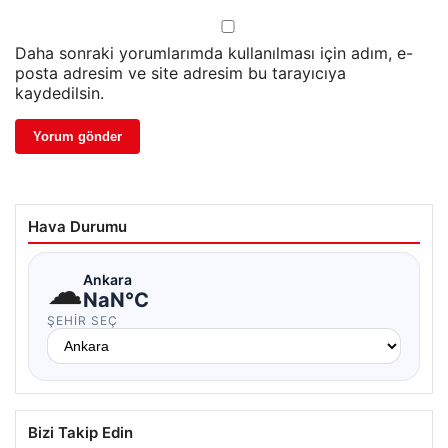
Daha sonraki yorumlarımda kullanılması için adım, e-
posta adresim ve site adresim bu tarayıcıya
kaydedilsin.
Hava Durumu
☁
Ankara
NaN°C
ŞEHIR SEÇ
Bizi Takip Edin