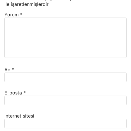
ile işaretlenmişlerdir
Yorum
*
Ad
*
E-posta
*
İnternet sitesi