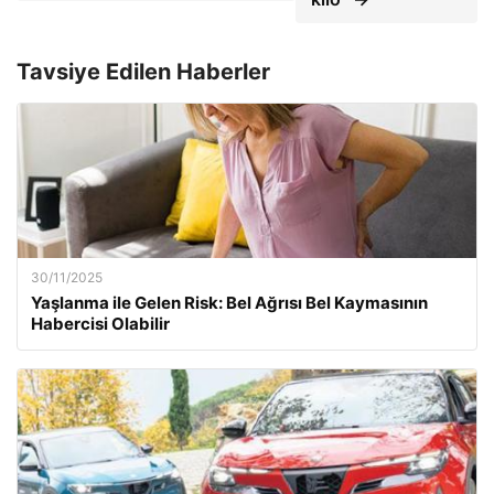
Tavsiye Edilen Haberler
30/11/2025
Yaşlanma ile Gelen Risk: Bel Ağrısı Bel Kaymasının
Habercisi Olabilir