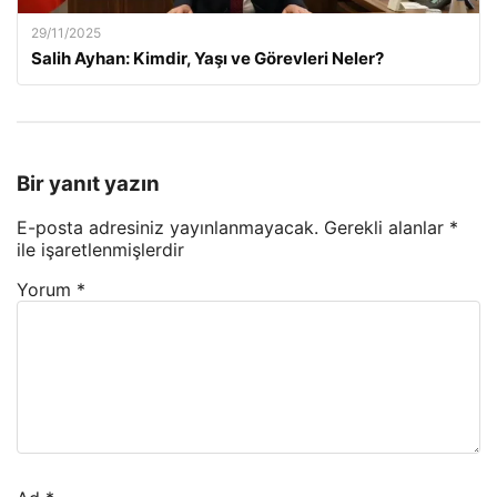
29/11/2025
Salih Ayhan: Kimdir, Yaşı ve Görevleri Neler?
Bir yanıt yazın
E-posta adresiniz yayınlanmayacak.
Gerekli alanlar
*
ile işaretlenmişlerdir
Yorum
*