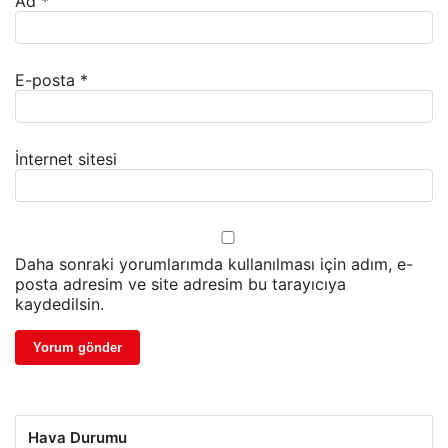
Ad
*
E-posta
*
İnternet sitesi
Daha sonraki yorumlarımda kullanılması için adım, e-
posta adresim ve site adresim bu tarayıcıya
kaydedilsin.
Hava Durumu