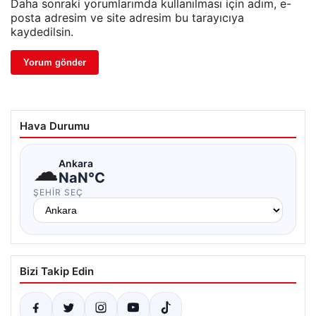
Daha sonraki yorumlarımda kullanılması için adım, e-
posta adresim ve site adresim bu tarayıcıya
kaydedilsin.
Hava Durumu
☁
Ankara
NaN°C
ŞEHIR SEÇ
Bizi Takip Edin