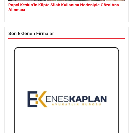
Rapçi Keskin’in Klipte Silah Kullanımı Nedeniyle Gözaltına
Alınması
Son Eklenen Firmalar