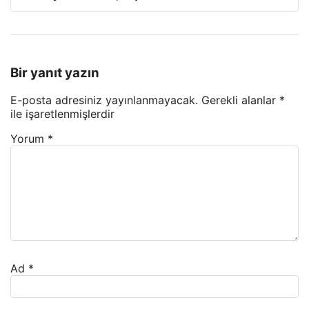
Bir yanıt yazın
E-posta adresiniz yayınlanmayacak.
Gerekli alanlar
*
ile işaretlenmişlerdir
Yorum
*
Ad
*