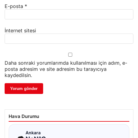
E-posta
*
İnternet sitesi
Daha sonraki yorumlarımda kullanılması için adım, e-
posta adresim ve site adresim bu tarayıcıya
kaydedilsin.
Hava Durumu
☁
Ankara