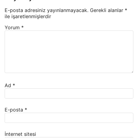
E-posta adresiniz yayınlanmayacak.
Gerekli alanlar
*
ile işaretlenmişlerdir
Yorum
*
Ad
*
E-posta
*
İnternet sitesi