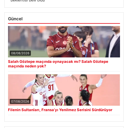
Güncel
08/08/2026
Salah Göztepe maçında oynayacak mı? Salah Göztepe
maçında neden yok?
07/08/2026
Filenin Sultanları, Fransa’yı Yenilmez Serisini Sürdürüyor