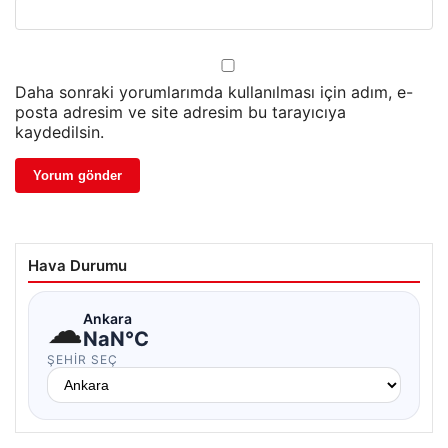
Daha sonraki yorumlarımda kullanılması için adım, e-
posta adresim ve site adresim bu tarayıcıya
kaydedilsin.
Hava Durumu
☁
Ankara
NaN°C
ŞEHIR SEÇ