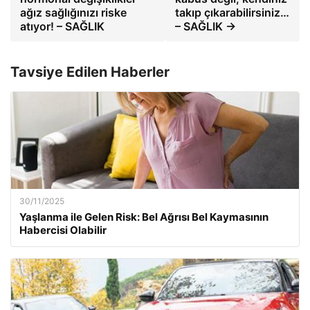
ağız sağlığınızı riske
takıp çıkarabilirsiniz…
atıyor! – SAĞLIK
– SAĞLIK →
Tavsiye Edilen Haberler
30/11/2025
Yaşlanma ile Gelen Risk: Bel Ağrısı Bel Kaymasının
Habercisi Olabilir