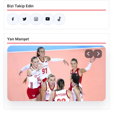
Bizi Takip Edin
Yan Manşet
07.08.2026