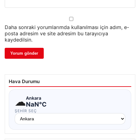
Daha sonraki yorumlarımda kullanılması için adım, e-
posta adresim ve site adresim bu tarayıcıya
kaydedilsin.
Hava Durumu
☁
Ankara
NaN°C
ŞEHIR SEÇ