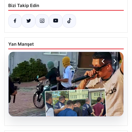
Bizi Takip Edin
Yan Manşet
06.08.2026