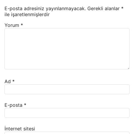
E-posta adresiniz yayınlanmayacak.
Gerekli alanlar
*
ile işaretlenmişlerdir
Yorum
*
Ad
*
E-posta
*
İnternet sitesi