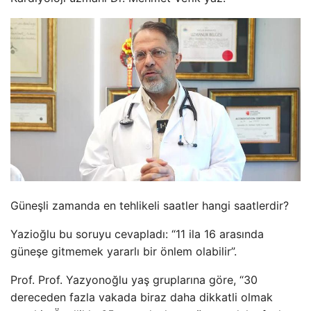
Güneşli zamanda en tehlikeli saatler hangi saatlerdir?
Yazioğlu bu soruyu cevapladı: “11 ila 16 arasında
güneşe gitmemek yararlı bir önlem olabilir”.
Prof. Prof. Yazyonoğlu yaş gruplarına göre, “30
dereceden fazla vakada biraz daha dikkatli olmak