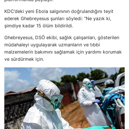
KDC’deki yeni Ebola salgınının doğrulandığını teyit
ederek Ghebreyesus şunları söyledi: “Ne yazık ki,
şimdiye kadar 15 ölüm bildirildi.
Ghebreyesus, DSÖ ekibi, sağlık çalışanları, gösterilen
müdahaleyi uygulayarak uzmanların ve tıbbi
malzemelerin bakımını sağlamak için yardımı korumak
ve sürdürmek için.