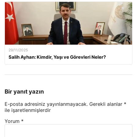
29/11/2025
Salih Ayhan: Kimdir, Yaşı ve Görevleri Neler?
Bir yanıt yazın
E-posta adresiniz yayınlanmayacak.
Gerekli alanlar
*
ile işaretlenmişlerdir
Yorum
*