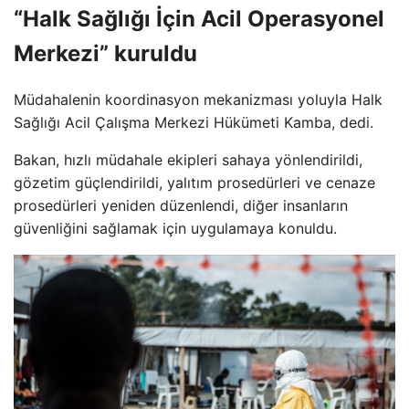
“Halk Sağlığı İçin Acil Operasyonel
Merkezi” kuruldu
Müdahalenin koordinasyon mekanizması yoluyla Halk
Sağlığı Acil Çalışma Merkezi Hükümeti Kamba, dedi.
Bakan, hızlı müdahale ekipleri sahaya yönlendirildi,
gözetim güçlendirildi, yalıtım prosedürleri ve cenaze
prosedürleri yeniden düzenlendi, diğer insanların
güvenliğini sağlamak için uygulamaya konuldu.