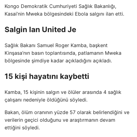
Kongo Demokratik Cumhuriyeti Sağlık Bakanlığı,
Kasai’nin Mweka bölgesindeki Ebola salgını ilan etti.
Salgin Ian United Je
Sağlık Bakanı Samuel Roger Kamba, başkent
Kinşasa’nın basın toplantısında, patlamanın Mweka
bölgesinde şimdiye kadar açıkladığını açıkladı.
15 kişi hayatını kaybetti
Kamba, 15 kişinin salgın ve ölüler arasında 4 sağlık
çalışanı nedeniyle öldüğünü söyledi.
Bakan, ölüm oranının yüzde 57 olarak belirlendiğini ve
verilerin geçici olduğunu ve araştırmanın devam
ettiğini söyledi.