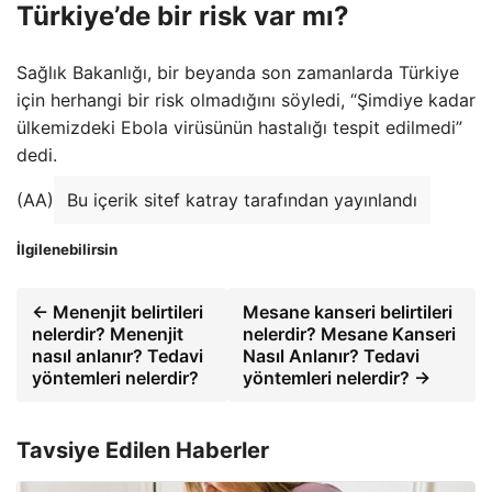
Türkiye’de bir risk var mı?
Sağlık Bakanlığı, bir beyanda son zamanlarda Türkiye
için herhangi bir risk olmadığını söyledi, “Şimdiye kadar
ülkemizdeki Ebola virüsünün hastalığı tespit edilmedi”
dedi.
(AA)
Bu içerik sitef katray tarafından yayınlandı
İlgilenebilirsin
← Menenjit belirtileri
Mesane kanseri belirtileri
nelerdir? Menenjit
nelerdir? Mesane Kanseri
nasıl anlanır? Tedavi
Nasıl Anlanır? Tedavi
yöntemleri nelerdir?
yöntemleri nelerdir? →
Tavsiye Edilen Haberler