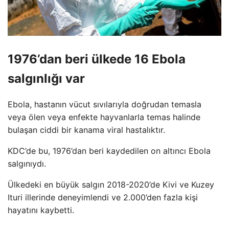
1976’dan beri ülkede 16 Ebola
salgınlığı var
Ebola, hastanın vücut sıvılarıyla doğrudan temasla
veya ölen veya enfekte hayvanlarla temas halinde
bulaşan ciddi bir kanama viral hastalıktır.
KDC’de bu, 1976’dan beri kaydedilen on altıncı Ebola
salgınıydı.
Ülkedeki en büyük salgın 2018-2020’de Kivi ve Kuzey
Ituri illerinde deneyimlendi ve 2.000’den fazla kişi
hayatını kaybetti.