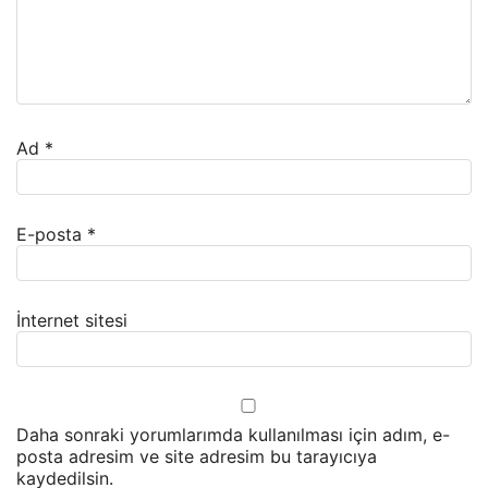
Ad
*
E-posta
*
İnternet sitesi
Daha sonraki yorumlarımda kullanılması için adım, e-
posta adresim ve site adresim bu tarayıcıya
kaydedilsin.