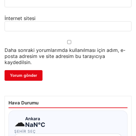
İnternet sitesi
Daha sonraki yorumlarımda kullanılması için adım, e-
posta adresim ve site adresim bu tarayıcıya
kaydedilsin.
Hava Durumu
☁
Ankara
NaN°C
ŞEHIR SEÇ