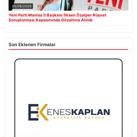
05/08/2026
Yeni Parti Manisa İl Başkanı İlksen Özalper Rüşvet
Soruşturması Kapsamında Gözaltına Alındı
Son Eklenen Firmalar