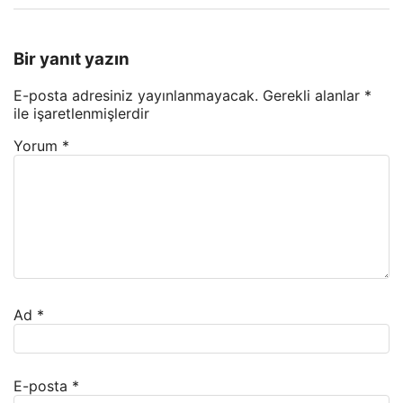
Bir yanıt yazın
E-posta adresiniz yayınlanmayacak.
Gerekli alanlar
*
ile işaretlenmişlerdir
Yorum
*
Ad
*
E-posta
*