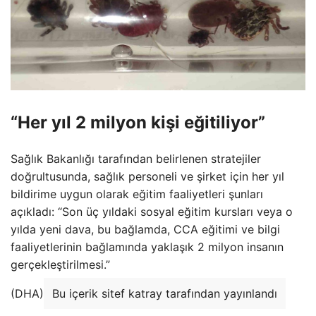
“Her yıl 2 milyon kişi eğitiliyor”
Sağlık Bakanlığı tarafından belirlenen stratejiler
doğrultusunda, sağlık personeli ve şirket için her yıl
bildirime uygun olarak eğitim faaliyetleri şunları
açıkladı: “Son üç yıldaki sosyal eğitim kursları veya o
yılda yeni dava, bu bağlamda, CCA eğitimi ve bilgi
faaliyetlerinin bağlamında yaklaşık 2 milyon insanın
gerçekleştirilmesi.”
(DHA)
Bu içerik sitef katray tarafından yayınlandı