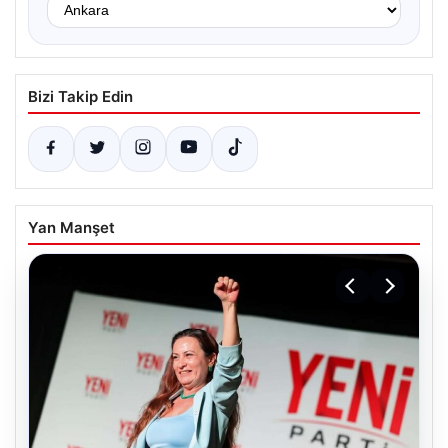
Bizi Takip Edin
Yan Manşet