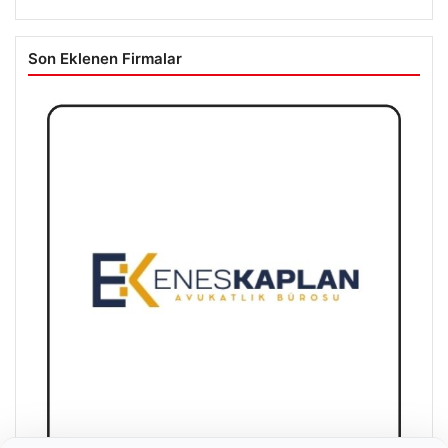
Son Eklenen Firmalar