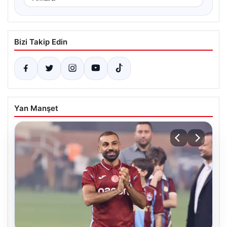
Bizi Takip Edin
Yan Manşet