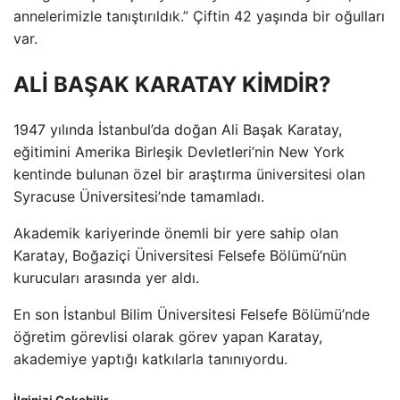
annelerimizle tanıştırıldık.” Çiftin 42 yaşında bir oğulları
var.
ALİ BAŞAK KARATAY KİMDİR?
1947 yılında İstanbul’da doğan Ali Başak Karatay,
eğitimini Amerika Birleşik Devletleri’nin New York
kentinde bulunan özel bir araştırma üniversitesi olan
Syracuse Üniversitesi’nde tamamladı.
Akademik kariyerinde önemli bir yere sahip olan
Karatay, Boğaziçi Üniversitesi Felsefe Bölümü’nün
kurucuları arasında yer aldı.
En son İstanbul Bilim Üniversitesi Felsefe Bölümü’nde
öğretim görevlisi olarak görev yapan Karatay,
akademiye yaptığı katkılarla tanınıyordu.
İlginizi Çekebilir