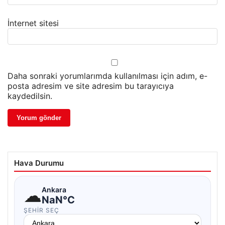
İnternet sitesi
Daha sonraki yorumlarımda kullanılması için adım, e-
posta adresim ve site adresim bu tarayıcıya
kaydedilsin.
Hava Durumu
☁
Ankara
NaN°C
ŞEHIR SEÇ