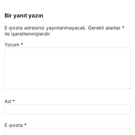
Bir yanıt yazın
E-posta adresiniz yayınlanmayacak.
Gerekli alanlar
*
ile işaretlenmişlerdir
Yorum
*
Ad
*
E-posta
*