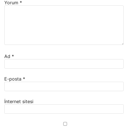
Yorum
*
Ad
*
E-posta
*
İnternet sitesi