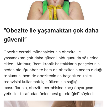
“Obezite ile yaşamaktan çok daha
güvenli”
Obezite cerrahi müdahalelerinin obezite ile
yaşamaktan çok daha güvenli olduğunu da sözlerine
ekledi. Aktimur, “hem kronik hastalıkların pençelerinin
neden olduğu obezite hem de obezitenin neden olduğu
toplumun, hem de obezitenin en başarılı ve kalıcı
tedavisini kullanmak için ülkemizin sağlığı
masraflarının, obezite cerrahisine karşı önyargının
yetkililer tarafından önlenmesi gerektiğini” söyledi.