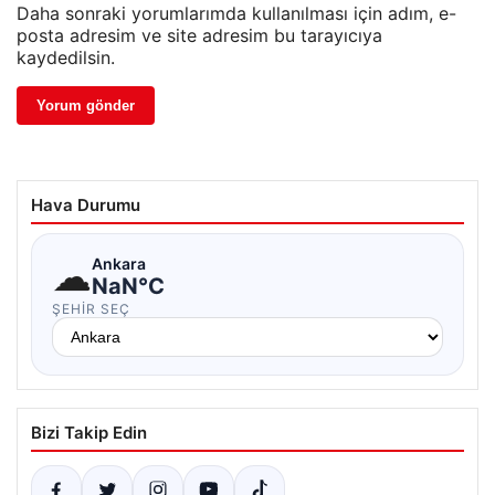
Daha sonraki yorumlarımda kullanılması için adım, e-
posta adresim ve site adresim bu tarayıcıya
kaydedilsin.
Hava Durumu
☁
Ankara
NaN°C
ŞEHIR SEÇ
Bizi Takip Edin