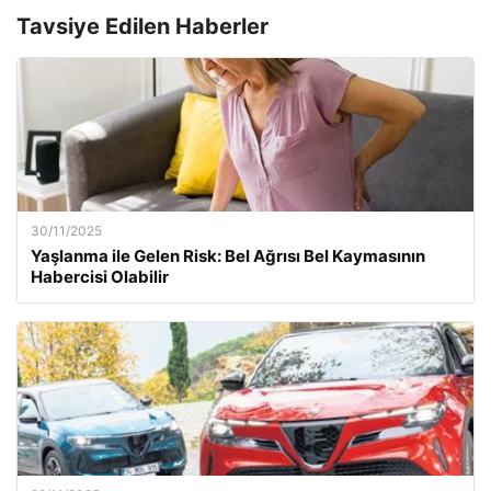
Tavsiye Edilen Haberler
30/11/2025
Yaşlanma ile Gelen Risk: Bel Ağrısı Bel Kaymasının
Habercisi Olabilir