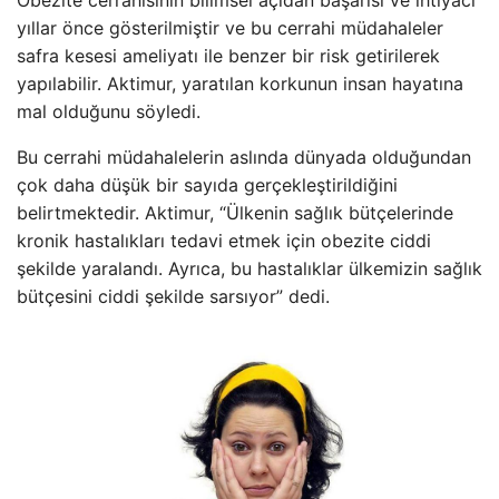
yıllar önce gösterilmiştir ve bu cerrahi müdahaleler
safra kesesi ameliyatı ile benzer bir risk getirilerek
yapılabilir. Aktimur, yaratılan korkunun insan hayatına
mal olduğunu söyledi.
Bu cerrahi müdahalelerin aslında dünyada olduğundan
çok daha düşük bir sayıda gerçekleştirildiğini
belirtmektedir. Aktimur, “Ülkenin sağlık bütçelerinde
kronik hastalıkları tedavi etmek için obezite ciddi
şekilde yaralandı. Ayrıca, bu hastalıklar ülkemizin sağlık
bütçesini ciddi şekilde sarsıyor” dedi.