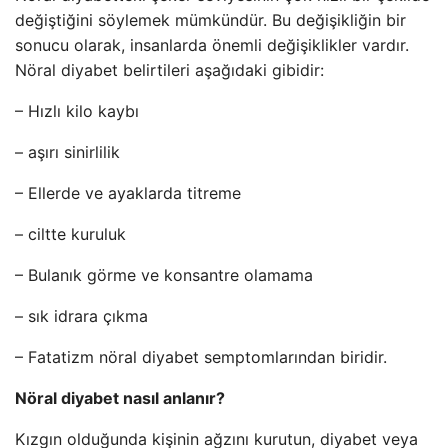
değiştiğini söylemek mümkündür. Bu değişikliğin bir
sonucu olarak, insanlarda önemli değişiklikler vardır.
Nöral diyabet belirtileri aşağıdaki gibidir:
– Hızlı kilo kaybı
– aşırı sinirlilik
– Ellerde ve ayaklarda titreme
– ciltte kuruluk
– Bulanık görme ve konsantre olamama
– sık idrara çıkma
– Fatatizm nöral diyabet semptomlarından biridir.
Nöral diyabet nasıl anlanır?
Kızgın olduğunda kişinin ağzını kurutun, diyabet veya