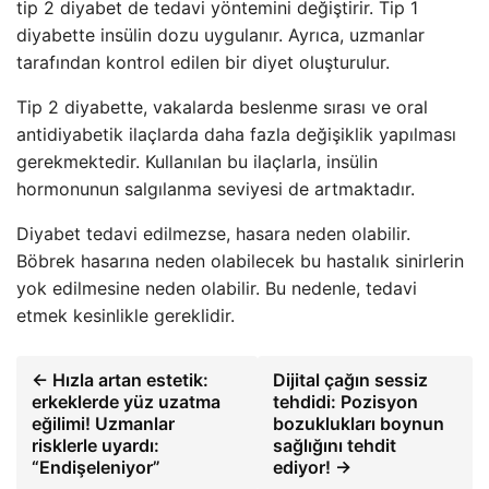
tip 2 diyabet de tedavi yöntemini değiştirir. Tip 1
diyabette insülin dozu uygulanır. Ayrıca, uzmanlar
tarafından kontrol edilen bir diyet oluşturulur.
Tip 2 diyabette, vakalarda beslenme sırası ve oral
antidiyabetik ilaçlarda daha fazla değişiklik yapılması
gerekmektedir. Kullanılan bu ilaçlarla, insülin
hormonunun salgılanma seviyesi de artmaktadır.
Diyabet tedavi edilmezse, hasara neden olabilir.
Böbrek hasarına neden olabilecek bu hastalık sinirlerin
yok edilmesine neden olabilir. Bu nedenle, tedavi
etmek kesinlikle gereklidir.
← Hızla artan estetik:
Dijital çağın sessiz
erkeklerde yüz uzatma
tehdidi: Pozisyon
eğilimi! Uzmanlar
bozuklukları boynun
risklerle uyardı:
sağlığını tehdit
“Endişeleniyor”
ediyor! →