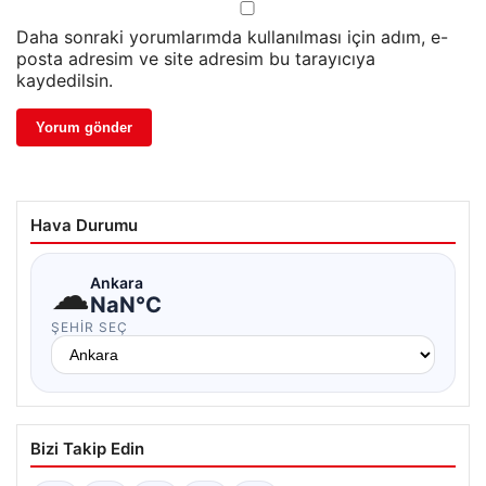
Daha sonraki yorumlarımda kullanılması için adım, e-
posta adresim ve site adresim bu tarayıcıya
kaydedilsin.
Hava Durumu
☁
Ankara
NaN°C
ŞEHIR SEÇ
Bizi Takip Edin