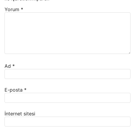
Yorum
*
Ad
*
E-posta
*
İnternet sitesi