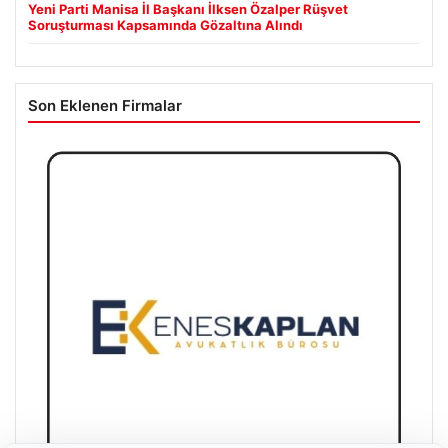
Yeni Parti Manisa İl Başkanı İlksen Özalper Rüşvet
Soruşturması Kapsamında Gözaltına Alındı
Son Eklenen Firmalar