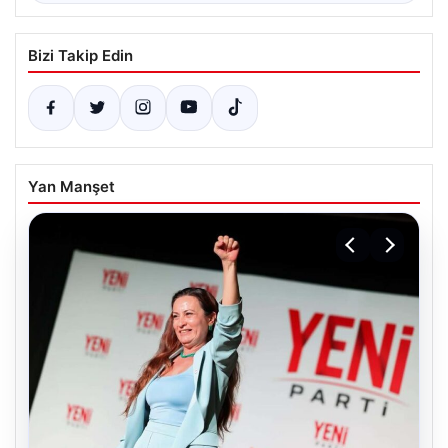
Bizi Takip Edin
Yan Manşet