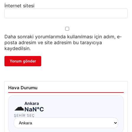
İnternet sitesi
Daha sonraki yorumlarımda kullanılması için adım, e-
posta adresim ve site adresim bu tarayıcıya
kaydedilsin.
Hava Durumu
☁
Ankara
NaN°C
ŞEHIR SEÇ