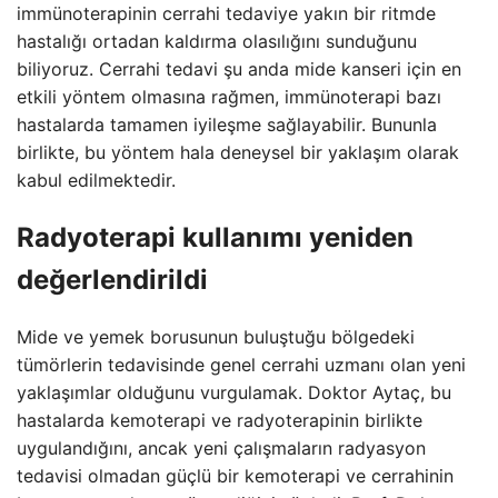
immünoterapinin cerrahi tedaviye yakın bir ritmde
hastalığı ortadan kaldırma olasılığını sunduğunu
biliyoruz. Cerrahi tedavi şu anda mide kanseri için en
etkili yöntem olmasına rağmen, immünoterapi bazı
hastalarda tamamen iyileşme sağlayabilir. Bununla
birlikte, bu yöntem hala deneysel bir yaklaşım olarak
kabul edilmektedir.
Radyoterapi kullanımı yeniden
değerlendirildi
Mide ve yemek borusunun buluştuğu bölgedeki
tümörlerin tedavisinde genel cerrahi uzmanı olan yeni
yaklaşımlar olduğunu vurgulamak. Doktor Aytaç, bu
hastalarda kemoterapi ve radyoterapinin birlikte
uygulandığını, ancak yeni çalışmaların radyasyon
tedavisi olmadan güçlü bir kemoterapi ve cerrahinin