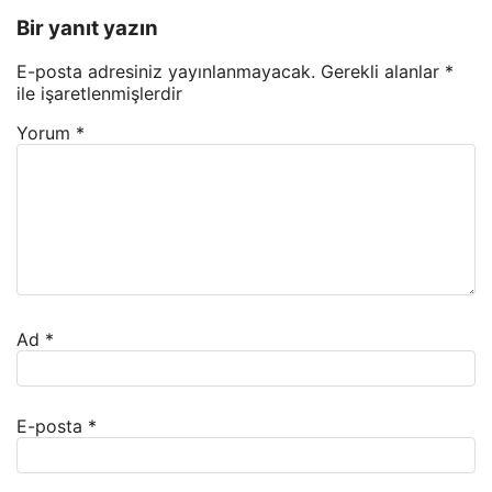
Bir yanıt yazın
E-posta adresiniz yayınlanmayacak.
Gerekli alanlar
*
ile işaretlenmişlerdir
Yorum
*
Ad
*
E-posta
*