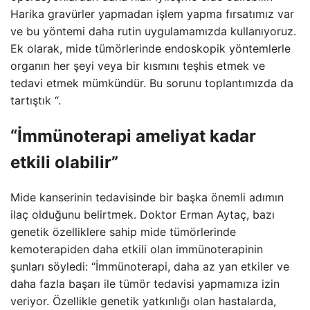
Harika gravürler yapmadan işlem yapma fırsatımız var
ve bu yöntemi daha rutin uygulamamızda kullanıyoruz.
Ek olarak, mide tümörlerinde endoskopik yöntemlerle
organın her şeyi veya bir kısmını teşhis etmek ve
tedavi etmek mümkündür. Bu sorunu toplantımızda da
tartıştık “.
“İmmünoterapi ameliyat kadar
etkili olabilir”
Mide kanserinin tedavisinde bir başka önemli adımın
ilaç olduğunu belirtmek. Doktor Erman Aytaç, bazı
genetik özelliklere sahip mide tümörlerinde
kemoterapiden daha etkili olan immünoterapinin
şunları söyledi: “İmmünoterapi, daha az yan etkiler ve
daha fazla başarı ile tümör tedavisi yapmamıza izin
veriyor. Özellikle genetik yatkınlığı olan hastalarda,