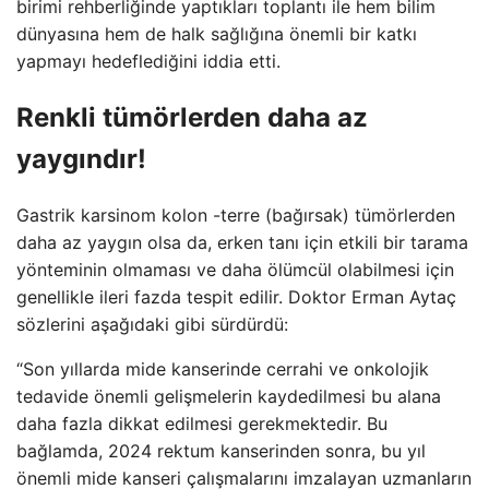
birimi rehberliğinde yaptıkları toplantı ile hem bilim
dünyasına hem de halk sağlığına önemli bir katkı
yapmayı hedeflediğini iddia etti.
Renkli tümörlerden daha az
yaygındır!
Gastrik karsinom kolon -terre (bağırsak) tümörlerden
daha az yaygın olsa da, erken tanı için etkili bir tarama
yönteminin olmaması ve daha ölümcül olabilmesi için
genellikle ileri fazda tespit edilir. Doktor Erman Aytaç
sözlerini aşağıdaki gibi sürdürdü:
“Son yıllarda mide kanserinde cerrahi ve onkolojik
tedavide önemli gelişmelerin kaydedilmesi bu alana
daha fazla dikkat edilmesi gerekmektedir. Bu
bağlamda, 2024 rektum kanserinden sonra, bu yıl
önemli mide kanseri çalışmalarını imzalayan uzmanların