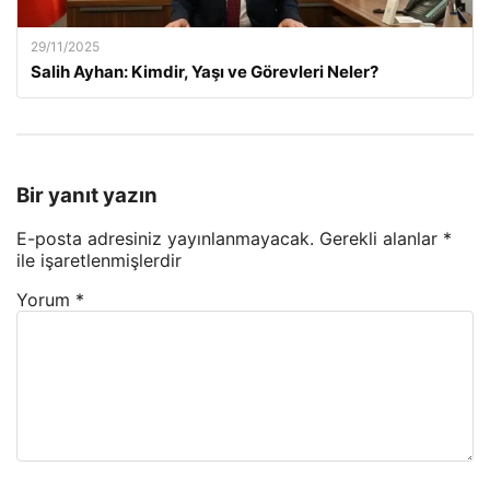
29/11/2025
Salih Ayhan: Kimdir, Yaşı ve Görevleri Neler?
Bir yanıt yazın
E-posta adresiniz yayınlanmayacak.
Gerekli alanlar
*
ile işaretlenmişlerdir
Yorum
*