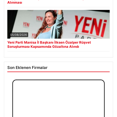
Alınması
05/08/2026
Yeni Parti Manisa İl Başkanı İlksen Özalper Rüşvet
Soruşturması Kapsamında Gözaltına Alındı
Son Eklenen Firmalar