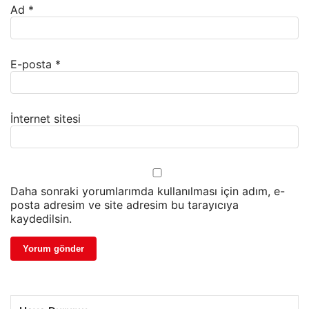
Ad
*
E-posta
*
İnternet sitesi
Daha sonraki yorumlarımda kullanılması için adım, e-
posta adresim ve site adresim bu tarayıcıya
kaydedilsin.