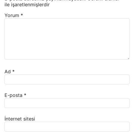
ile işaretlenmişlerdir
Yorum
*
Ad
*
E-posta
*
İnternet sitesi