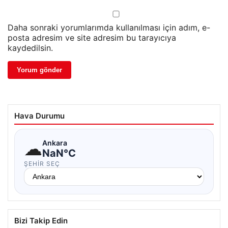
Daha sonraki yorumlarımda kullanılması için adım, e-
posta adresim ve site adresim bu tarayıcıya
kaydedilsin.
Hava Durumu
☁
Ankara
NaN°C
ŞEHIR SEÇ
Bizi Takip Edin