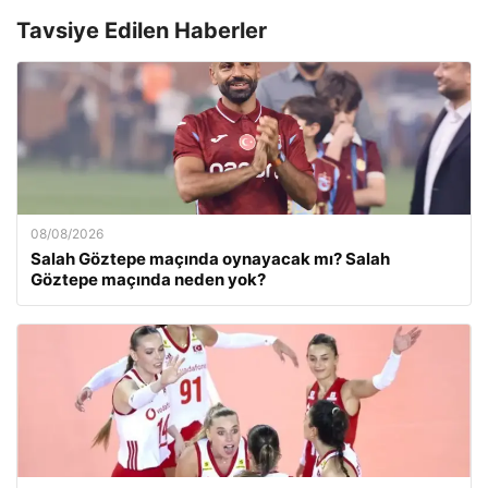
Tavsiye Edilen Haberler
08/08/2026
Salah Göztepe maçında oynayacak mı? Salah
Göztepe maçında neden yok?