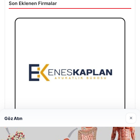
Son Eklenen Firmalar
×
Göz Atın