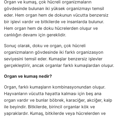
Organ ve kumaş, çok hücreli organizmaların
gövdesinde bulunan iki yüksek organizmayı temsil
eder. Hem organ hem de dokunun vücutta benzersiz
bir işlevi vardır ve bitkilerde ve insanlarda bulunur.
Hem organ hem de doku hücrelerden oluşur ve
canlılığın devamı için gereklidir.
Sonuç olarak, doku ve organ, çok hücreli
organizmaların gövdesinde iki farklı organizasyon
seviyesini temsil eder. Kumaşlar benzersiz işlevler
gerçekleştirir, ancak organlar farklı kumaşlardan oluşur.
Organ ve kumaş nedir?
Organ, farklı kumaşların kombinasyonundan oluşur.
Hayvanların vücutta hayatta kalması için beş ana
organ vardır ve bunlar böbrek, karaciğer, akciğer, kalp
ile beyindir. Bitkilerde, birincil organlar kök ve
yapraklardır. Kumaş, bitkilerde veya hücrelerden ve