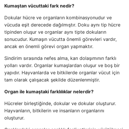
Kumaştan vücuttaki fark nedir?
Dokular hücre ve organların kombinasyonudur ve
vücuda eşit derecede dağılmıştır. Doku aynı tip hücre
tipinden oluşur ve organlar aynı tipte dokuların
sonucudur. Kumaşın vücutta önemli görevleri vardır,
ancak en önemli görevi organ yapmaktır.
Sindirim sırasında nefes alma, kan dolaşımının farklı
yolları vardır. Organlar kumaşlardan oluşur ve boş bir
yapıdır. Hayvanlarda ve bitkilerde organlar vücut için
tam olarak çalışacak şekilde düzenlenmiştir.
Organ ile kumaştaki farklılıklar nelerdir?
Hücreler birleştiğinde, dokular ve dokular oluşturur.
Hayvanların, bitkilerin ve insanların organlarını
oluşturur.