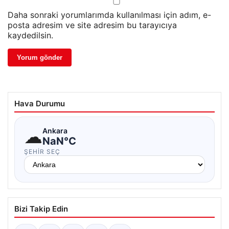
Daha sonraki yorumlarımda kullanılması için adım, e-
posta adresim ve site adresim bu tarayıcıya
kaydedilsin.
Hava Durumu
☁
Ankara
NaN°C
ŞEHIR SEÇ
Bizi Takip Edin