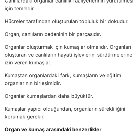
Canlılardaki organlar canlılık faaliyetlerinin yürütülmesi
için temeldir.
Hücreler tarafından oluşturulan topluluk bir dokudur.
Organ, canlıların bedeninin bir parçasıdır.
Organlar oluşturmak için kumaşlar olmalıdır. Organları
oluşturan ve canlıların hayati işlevlerini sürdürmelerine
izin veren kumaşlar.
Kumaştan organlardaki fark, kumaşların ve eğitim
organlarının birleşimidir.
Organlar kumaşlardan daha büyüktür.
Kumaşlar yapıcı olduğundan, organların sürekliliğini
korumak gerekir.
Organ ve kumaş arasındaki benzerlikler