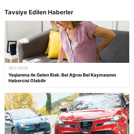
Tavsiye Edilen Haberler
30/11/2025
Yaşlanma ile Gelen Risk: Bel Ağrısı Bel Kaymasının
Habercisi Olabilir