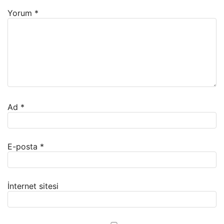
Yorum
*
Ad
*
E-posta
*
İnternet sitesi