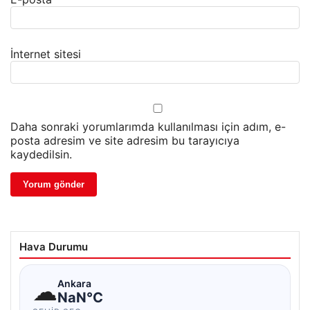
İnternet sitesi
Daha sonraki yorumlarımda kullanılması için adım, e-
posta adresim ve site adresim bu tarayıcıya
kaydedilsin.
Hava Durumu
☁
Ankara
NaN°C