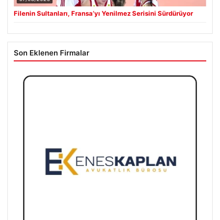
Filenin Sultanları, Fransa’yı Yenilmez Serisini Sürdürüyor
Son Eklenen Firmalar