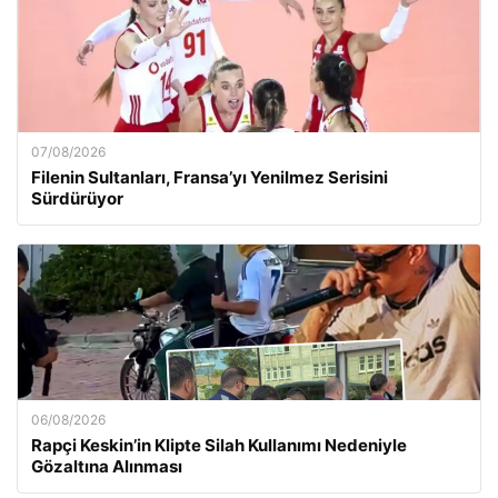
07/08/2026
Filenin Sultanları, Fransa’yı Yenilmez Serisini
Sürdürüyor
06/08/2026
Rapçi Keskin’in Klipte Silah Kullanımı Nedeniyle
Gözaltına Alınması