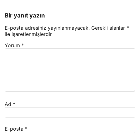
Bir yanıt yazın
E-posta adresiniz yayınlanmayacak.
Gerekli alanlar
*
ile işaretlenmişlerdir
Yorum
*
Ad
*
E-posta
*