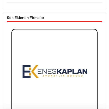
Son Eklenen Firmalar