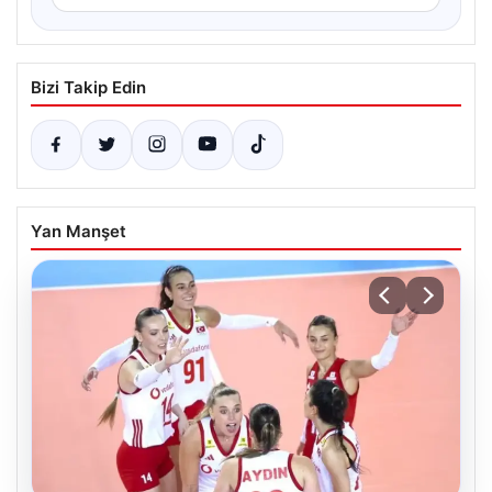
Bizi Takip Edin
Yan Manşet