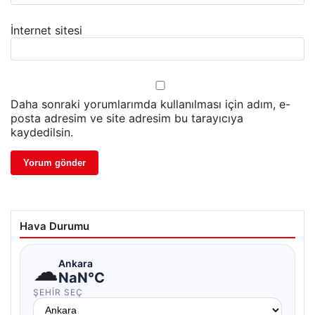
İnternet sitesi
Daha sonraki yorumlarımda kullanılması için adım, e-
posta adresim ve site adresim bu tarayıcıya
kaydedilsin.
Hava Durumu
☁
Ankara
NaN°C
ŞEHIR SEÇ