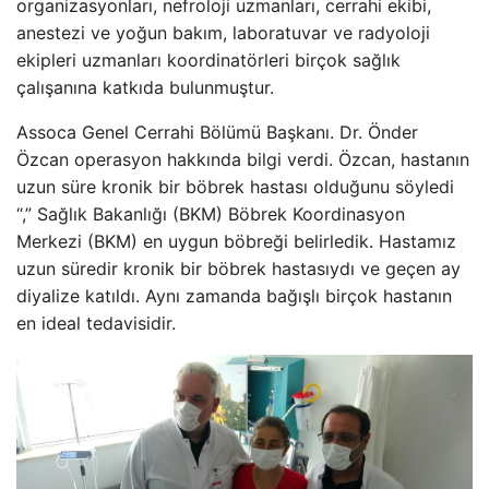
organizasyonları, nefroloji uzmanları, cerrahi ekibi,
anestezi ve yoğun bakım, laboratuvar ve radyoloji
ekipleri uzmanları koordinatörleri birçok sağlık
çalışanına katkıda bulunmuştur.
Assoca Genel Cerrahi Bölümü Başkanı. Dr. Önder
Özcan operasyon hakkında bilgi verdi. Özcan, hastanın
uzun süre kronik bir böbrek hastası olduğunu söyledi
“,” Sağlık Bakanlığı (BKM) Böbrek Koordinasyon
Merkezi (BKM) en uygun böbreği belirledik. Hastamız
uzun süredir kronik bir böbrek hastasıydı ve geçen ay
diyalize katıldı. Aynı zamanda bağışlı birçok hastanın
en ideal tedavisidir.