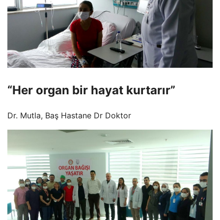
“Her organ bir hayat kurtarır”
Dr. Mutla, Baş Hastane Dr Doktor