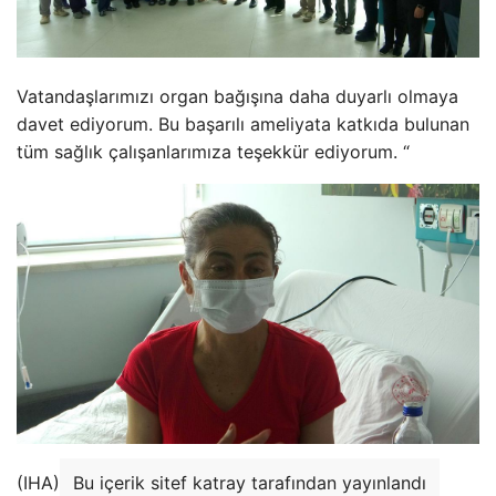
Vatandaşlarımızı organ bağışına daha duyarlı olmaya
davet ediyorum. Bu başarılı ameliyata katkıda bulunan
tüm sağlık çalışanlarımıza teşekkür ediyorum. “
(IHA)
Bu içerik sitef katray tarafından yayınlandı