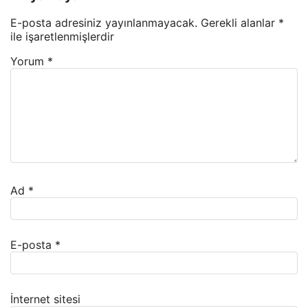
E-posta adresiniz yayınlanmayacak.
Gerekli alanlar
*
ile işaretlenmişlerdir
Yorum
*
Ad
*
E-posta
*
İnternet sitesi