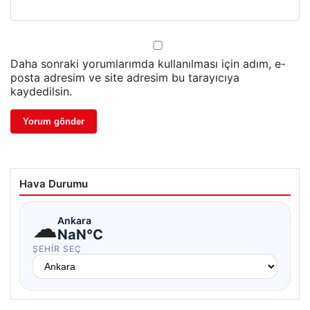
Daha sonraki yorumlarımda kullanılması için adım, e-
posta adresim ve site adresim bu tarayıcıya
kaydedilsin.
Hava Durumu
☁
Ankara
NaN°C
ŞEHIR SEÇ