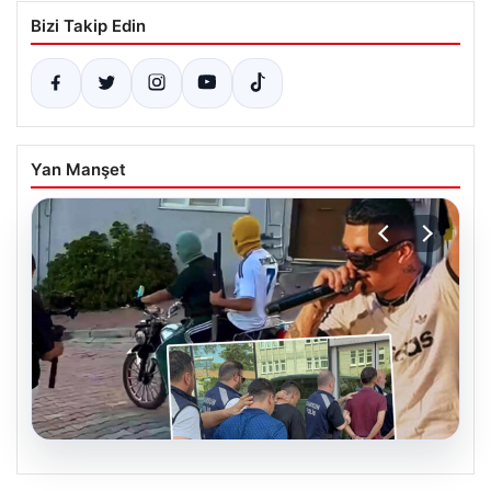
Bizi Takip Edin
Yan Manşet
06.08.2026