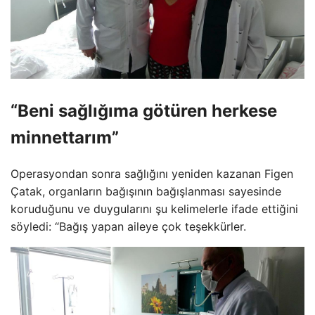
“Beni sağlığıma götüren herkese
minnettarım”
Operasyondan sonra sağlığını yeniden kazanan Figen
Çatak, organların bağışının bağışlanması sayesinde
koruduğunu ve duygularını şu kelimelerle ifade ettiğini
söyledi: “Bağış yapan aileye çok teşekkürler.