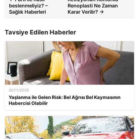
beslenmeliyiz? –
Renoplasti Ne Zaman
Sağlık Haberleri
Karar Verilir? →
Tavsiye Edilen Haberler
30/11/2025
Yaşlanma ile Gelen Risk: Bel Ağrısı Bel Kaymasının
Habercisi Olabilir