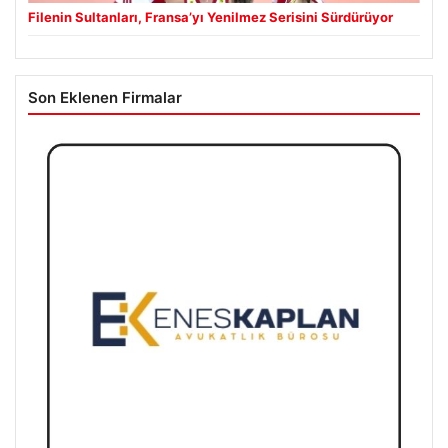
Filenin Sultanları, Fransa’yı Yenilmez Serisini Sürdürüyor
Son Eklenen Firmalar