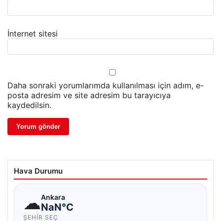
İnternet sitesi
Daha sonraki yorumlarımda kullanılması için adım, e-
posta adresim ve site adresim bu tarayıcıya
kaydedilsin.
Hava Durumu
☁
Ankara
NaN°C
ŞEHIR SEÇ