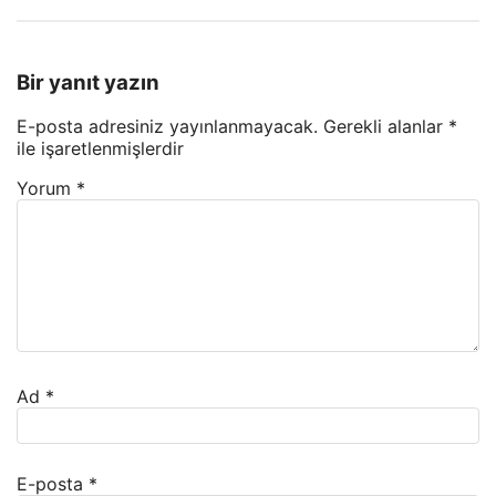
Bir yanıt yazın
E-posta adresiniz yayınlanmayacak.
Gerekli alanlar
*
ile işaretlenmişlerdir
Yorum
*
Ad
*
E-posta
*