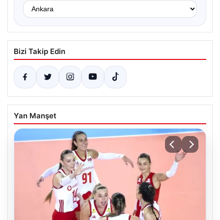
Bizi Takip Edin
Yan Manşet