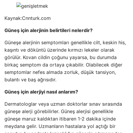
Kaynak:
Cnnturk.com
Güneş için alerjinin belirtileri nelerdir?
Güneşe alerjinin semptomları genellikle cilt, keskin his,
kaşıntı ve döküntü üzerinde kırmızı lekeler olarak
görülür. Kovan cildin çoğunu yayarsa, bu durumda
birkaç semptom da ortaya çıkabilir. Olabilecek diğer
semptomlar nefes almada zorluk, düşük tansiyon,
bulantı ve baş ağrısıdır.
Güneş için alerjiyi nasıl anlarım?
Dermatologlar veya uzman doktorlar sınav sırasında
güneşe alerji görebilirler. Güneş alerjisi genellikle
güneşe maruz kaldıktan itibaren 1-2 dakika içinde
meydana gelir. Uzmanların hastalara yol açtığı bir