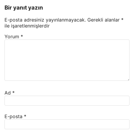
Bir yanıt yazın
E-posta adresiniz yayınlanmayacak.
Gerekli alanlar
*
ile işaretlenmişlerdir
Yorum
*
Ad
*
E-posta
*