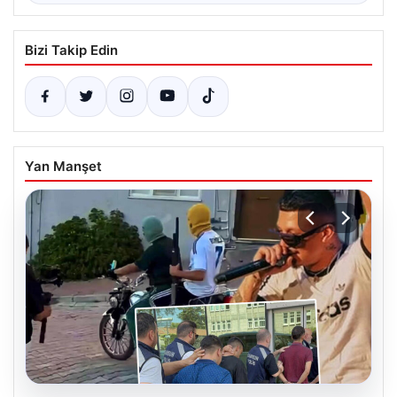
Bizi Takip Edin
Yan Manşet