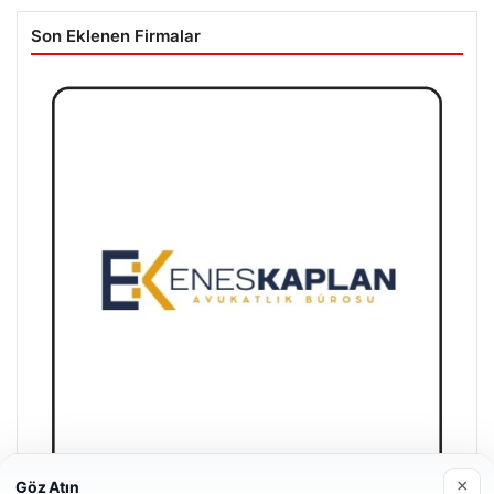
Son Eklenen Firmalar
×
Göz Atın