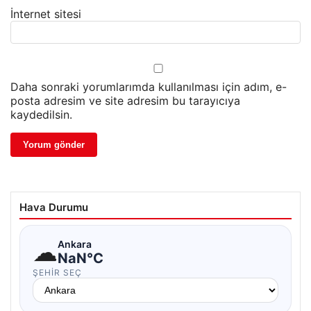
İnternet sitesi
Daha sonraki yorumlarımda kullanılması için adım, e-
posta adresim ve site adresim bu tarayıcıya
kaydedilsin.
Hava Durumu
☁
Ankara
NaN°C
ŞEHIR SEÇ