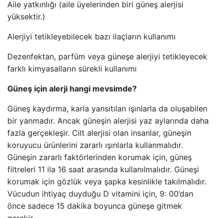
Aile yatkınlığı (aile üyelerinden biri güneş alerjisi
yüksektir.)
Alerjiyi tetikleyebilecek bazı ilaçların kullanımı
Dezenfektan, parfüm veya güneşe alerjiyi tetikleyecek
farklı kimyasalların sürekli kullanımı
Güneş için alerji hangi mevsimde?
Güneş kaydırma, karla yansıtılan ışınlarla da oluşabilen
bir yanmadır. Ancak güneşin alerjisi yaz aylarında daha
fazla gerçekleşir. Cilt alerjisi olan insanlar, güneşin
koruyucu ürünlerini zararlı ışınlarla kullanmalıdır.
Güneşin zararlı faktörlerinden korumak için, güneş
filtreleri 11 ila 16 saat arasında kullanılmalıdır. Güneşi
korumak için gözlük veya şapka kesinlikle takılmalıdır.
Vücudun ihtiyaç duyduğu D vitamini için, 9: 00’dan
önce sadece 15 dakika boyunca güneşe gitmek