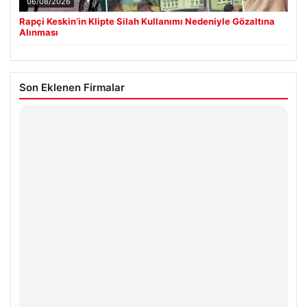
06/08/2026
Rapçi Keskin’in Klipte Silah Kullanımı Nedeniyle Gözaltına
Alınması
Son Eklenen Firmalar