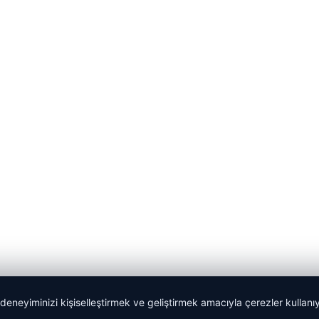
 deneyiminizi kişiselleştirmek ve geliştirmek amacıyla çerezler kullan