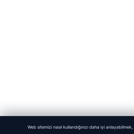
Web sitemizi nasıl kullandığınızı daha iyi anlayabilmek,