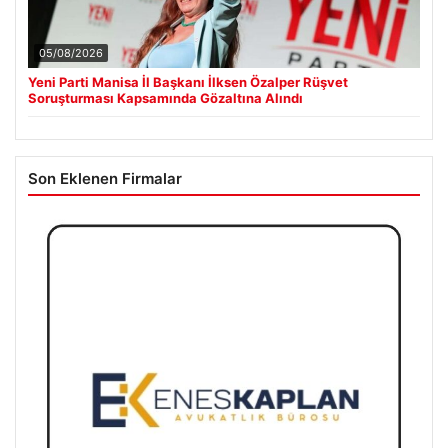
05/08/2026
Yeni Parti Manisa İl Başkanı İlksen Özalper Rüşvet
Soruşturması Kapsamında Gözaltına Alındı
Son Eklenen Firmalar