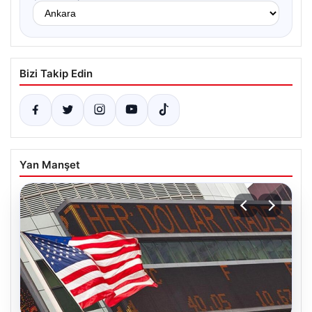
Bizi Takip Edin
Yan Manşet