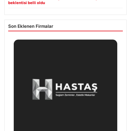
beklentisi belli oldu
Son Eklenen Firmalar