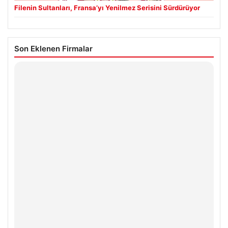
Filenin Sultanları, Fransa’yı Yenilmez Serisini Sürdürüyor
Son Eklenen Firmalar