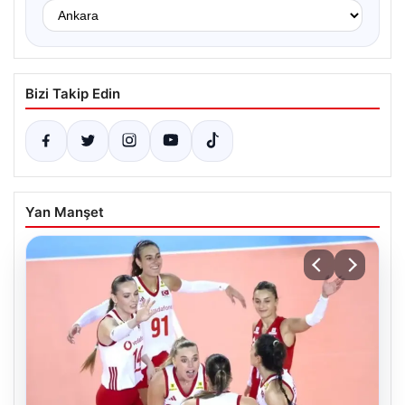
Bizi Takip Edin
Yan Manşet