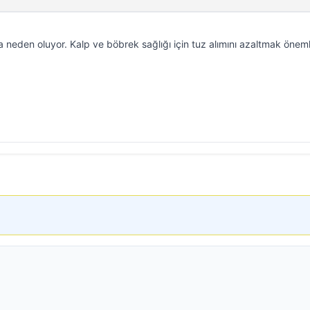
a neden oluyor. Kalp ve böbrek sağlığı için tuz alımını azaltmak önemli