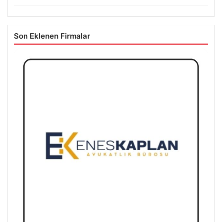
Son Eklenen Firmalar