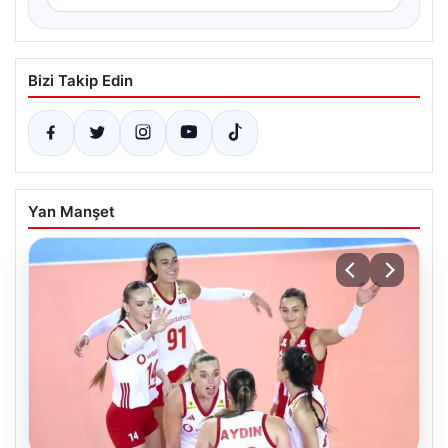
Bizi Takip Edin
Yan Manşet