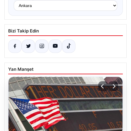
Bizi Takip Edin
Yan Manşet