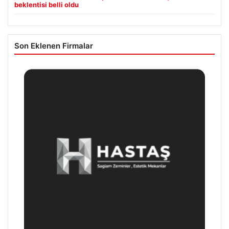
beklentisi belli oldu
Son Eklenen Firmalar