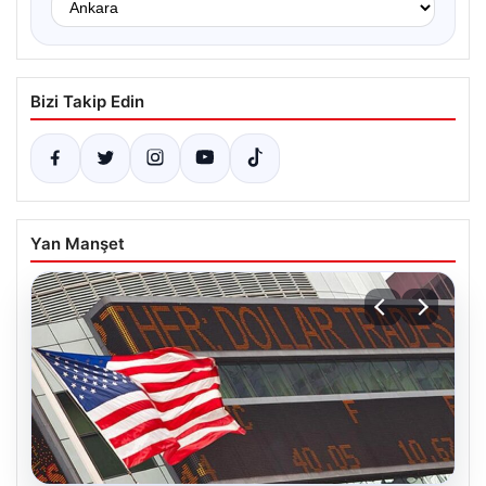
Bizi Takip Edin
Yan Manşet