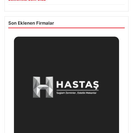
Son Eklenen Firmalar