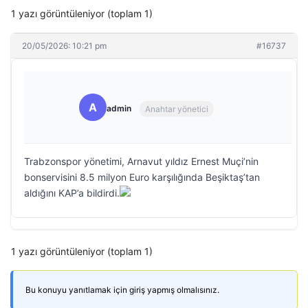
1 yazı görüntüleniyor (toplam 1)
20/05/2026: 10:21 pm
#16737
A
admin
Anahtar yönetici
Trabzonspor yönetimi, Arnavut yıldız Ernest Muçi’nin
bonservisini 8.5 milyon Euro karşılığında Beşiktaş’tan
aldığını KAP’a bildirdi.
1 yazı görüntüleniyor (toplam 1)
Bu konuyu yanıtlamak için giriş yapmış olmalısınız.