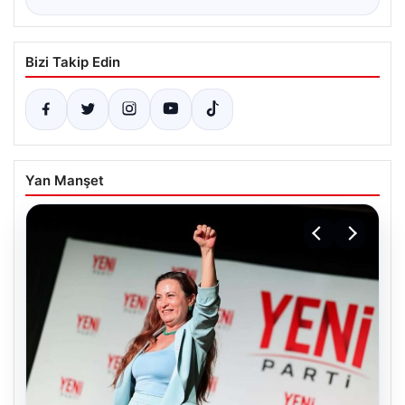
Bizi Takip Edin
Yan Manşet