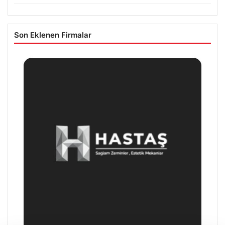
Son Eklenen Firmalar