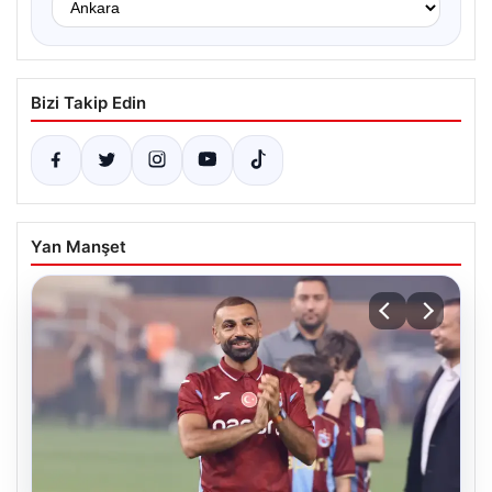
Bizi Takip Edin
Yan Manşet