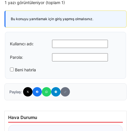
1 yazı görüntüleniyor (toplam 1)
Bu konuyu yanıtlamak için giriş yapmış olmalısınız.
Kullanıcı adı:
Parola:
Beni hatırla
Paylaş:
Hava Durumu