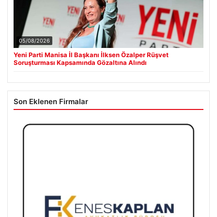
05/08/2026
Yeni Parti Manisa İl Başkanı İlksen Özalper Rüşvet
Soruşturması Kapsamında Gözaltına Alındı
Son Eklenen Firmalar