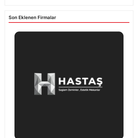
Son Eklenen Firmalar