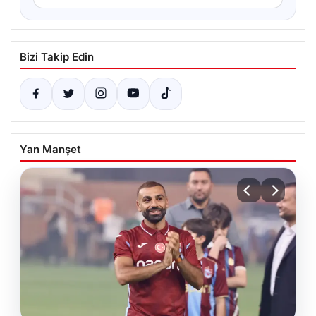
Bizi Takip Edin
Yan Manşet