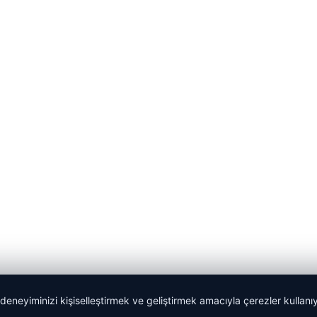
 deneyiminizi kişiselleştirmek ve geliştirmek amacıyla çerezler kullan