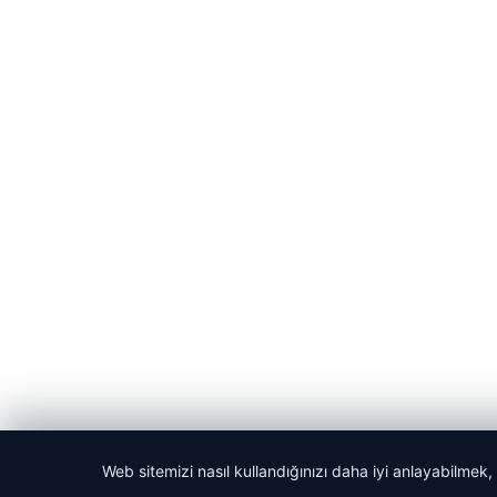
Web sitemizi nasıl kullandığınızı daha iyi anlayabilmek,