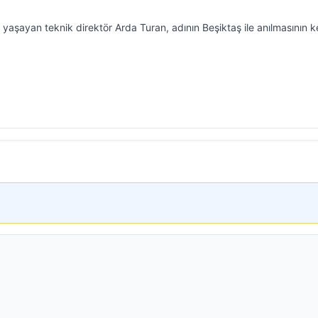
yaşayan teknik direktör Arda Turan, adının Beşiktaş ile anılmasının k