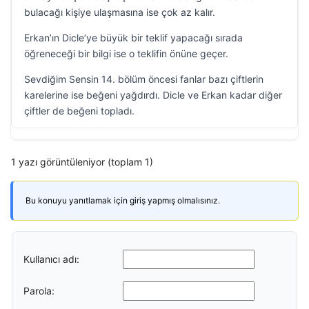
bulacağı kişiye ulaşmasına ise çok az kalır.
Erkan’ın Dicle’ye büyük bir teklif yapacağı sırada
öğreneceği bir bilgi ise o teklifin önüne geçer.
Sevdiğim Sensin 14. bölüm öncesi fanlar bazı çiftlerin
karelerine ise beğeni yağdırdı. Dicle ve Erkan kadar diğer
çiftler de beğeni topladı.
1 yazı görüntüleniyor (toplam 1)
Bu konuyu yanıtlamak için giriş yapmış olmalısınız.
Kullanıcı adı:
Parola: