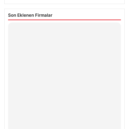
Son Eklenen Firmalar