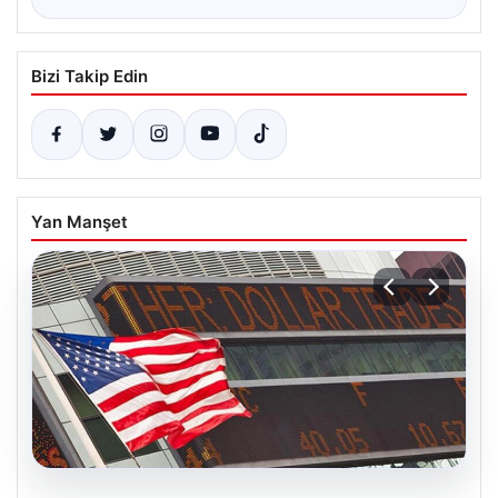
Bizi Takip Edin
Yan Manşet