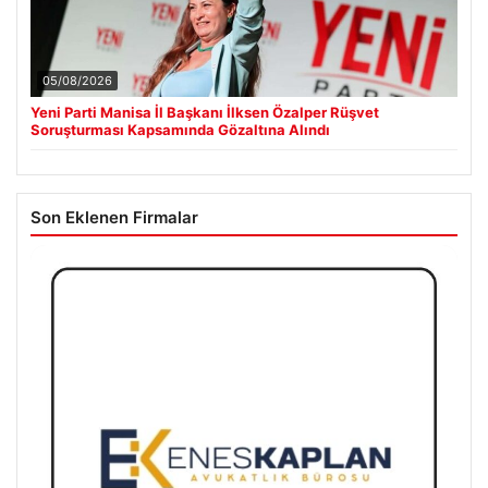
05/08/2026
Yeni Parti Manisa İl Başkanı İlksen Özalper Rüşvet
Soruşturması Kapsamında Gözaltına Alındı
Son Eklenen Firmalar