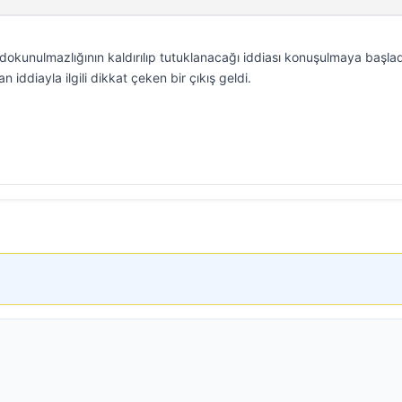
dokunulmazlığının kaldırılıp tutuklanacağı iddiası konuşulmaya başladı
 iddiayla ilgili dikkat çeken bir çıkış geldi.