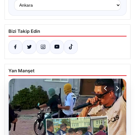
Bizi Takip Edin
Yan Manşet