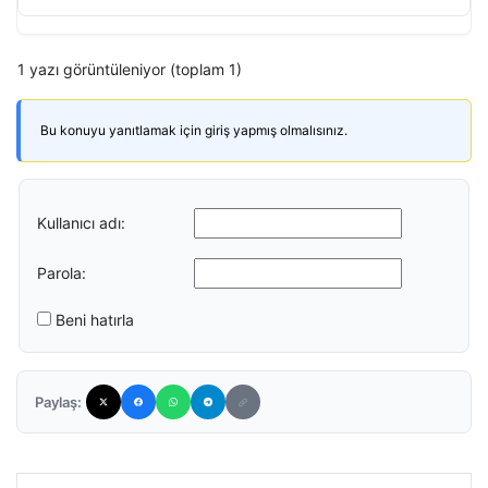
1 yazı görüntüleniyor (toplam 1)
Bu konuyu yanıtlamak için giriş yapmış olmalısınız.
Kullanıcı adı:
Parola:
Beni hatırla
Paylaş: