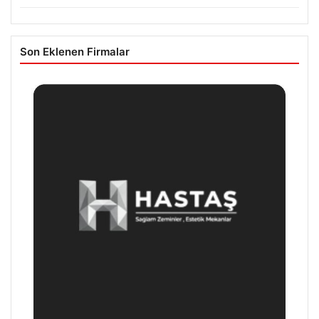
Son Eklenen Firmalar