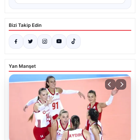
Bizi Takip Edin
Yan Manşet